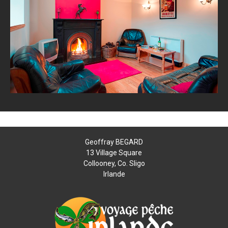
Geoffray BEGARD
13 Village Square
Collooney, Co. Sligo
Irlande