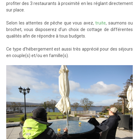
profiter des 3 restaurants à proximité en les réglant directement
sur place.
Selon les attentes de pêche que vous avez,
truite
, saumons ou
brochet, vous disposerez d’un choix de cottage de différentes
qualités afin de répondre à tous budgets.
Ce type d’hébergement est aussi très apprécié pour des séjours
en couple(s) et/ou en famille(s).