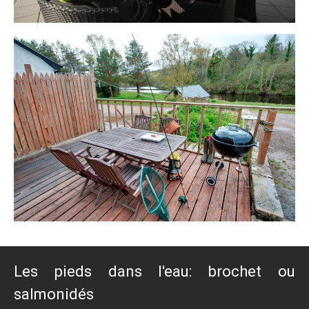
Les pieds dans l'eau: brochet ou
salmonidés