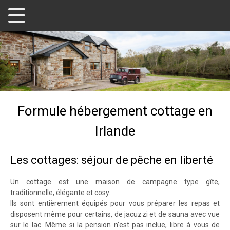
Formule hébergement cottage en
Irlande
Les cottages: séjour de pêche en liberté
Un cottage est une maison de campagne type gîte,
traditionnelle, élégante et cosy.
Ils sont entièrement équipés pour vous préparer les repas et
disposent même pour certains, de jacuzzi et de sauna avec vue
sur le lac. Même si la pension n’est pas inclue, libre à vous de