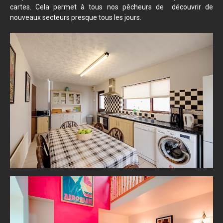
cartes. Cela permet à tous nos pêcheurs de découvrir de
nouveaux secteurs presque tous les jours.